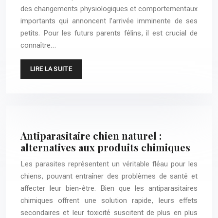
des changements physiologiques et comportementaux
importants qui annoncent l’arrivée imminente de ses
petits. Pour les futurs parents félins, il est crucial de
connaître…
LIRE LA SUITE
Antiparasitaire chien naturel :
alternatives aux produits chimiques
Les parasites représentent un véritable fléau pour les
chiens, pouvant entraîner des problèmes de santé et
affecter leur bien-être. Bien que les antiparasitaires
chimiques offrent une solution rapide, leurs effets
secondaires et leur toxicité suscitent de plus en plus