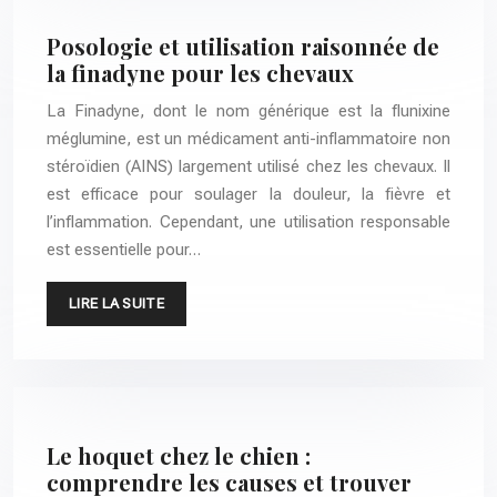
Posologie et utilisation raisonnée de
la finadyne pour les chevaux
La Finadyne, dont le nom générique est la flunixine
méglumine, est un médicament anti-inflammatoire non
stéroïdien (AINS) largement utilisé chez les chevaux. Il
est efficace pour soulager la douleur, la fièvre et
l’inflammation. Cependant, une utilisation responsable
est essentielle pour…
LIRE LA SUITE
Le hoquet chez le chien :
comprendre les causes et trouver