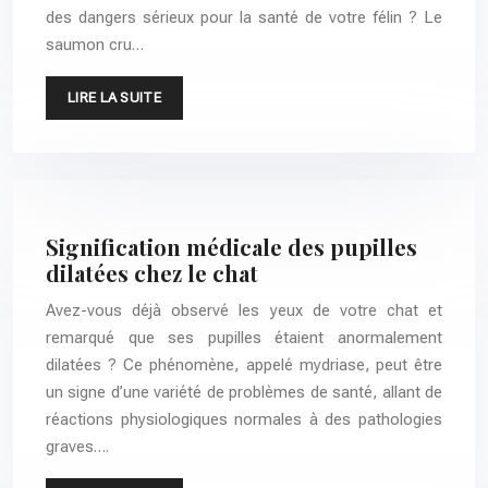
des dangers sérieux pour la santé de votre félin ? Le
saumon cru…
LIRE LA SUITE
Signification médicale des pupilles
dilatées chez le chat
Avez-vous déjà observé les yeux de votre chat et
remarqué que ses pupilles étaient anormalement
dilatées ? Ce phénomène, appelé mydriase, peut être
un signe d’une variété de problèmes de santé, allant de
réactions physiologiques normales à des pathologies
graves….