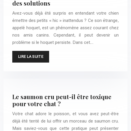
des solutions
Avez-vous déjà été surpris en entendant votre chien
émettre des petits « hic » inattendus ? Ce son étrange,
appelé hoquet, est un phénomène assez courant chez
nos amis canins. Cependant, il peut devenir un
problème si le hoquet persiste. Dans cet…
LIRE LA SUITE
Le saumon cru peut-il être toxique
pour votre chat ?
Votre chat adore le poisson, et vous avez peut-être
déjà été tenté de lui offrir un morceau de saumon cru.
Mais saviez-vous que cette pratique peut présenter