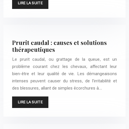
LIRE LA SUITE
Prurit caudal : causes et solutions
thérapeutiques
Le prurit caudal, ou grattage de la queue, est un
problème courant chez les chevaux, affectant leur
bien-être et leur qualité de vie. Les démangeaisons
intenses peuvent causer du stress, de l’irritabilité et
des blessures, allant de simples écorchures à…
LIRE LA SUITE