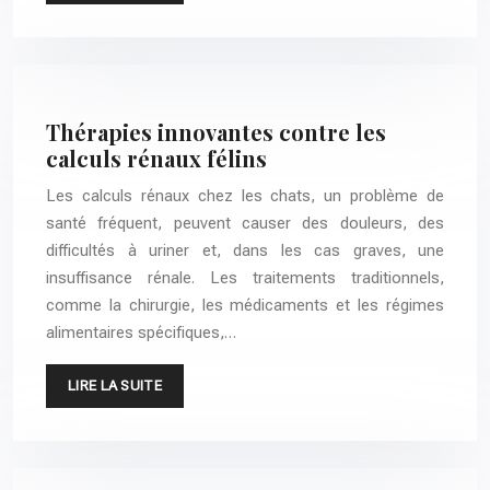
Thérapies innovantes contre les
calculs rénaux félins
Les calculs rénaux chez les chats, un problème de
santé fréquent, peuvent causer des douleurs, des
difficultés à uriner et, dans les cas graves, une
insuffisance rénale. Les traitements traditionnels,
comme la chirurgie, les médicaments et les régimes
alimentaires spécifiques,…
LIRE LA SUITE