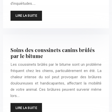
d’inquiétudes….
LIRE LA SUITE
Soins des coussinets canins brûlés
par le bitume
Les coussinets brûlés par le bitume sont un problème
fréquent chez les chiens, particulièrement en été. La
chaleur intense du sol peut provoquer des brûlures
douloureuses et handicapantes, affectant la mobilité
de votre animal. Ces brûlures peuvent survenir même
lors…
LIRE LA SUITE