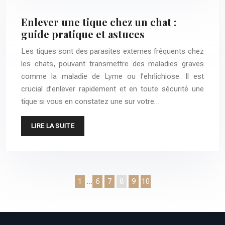
Enlever une tique chez un chat :
guide pratique et astuces
Les tiques sont des parasites externes fréquents chez
les chats, pouvant transmettre des maladies graves
comme la maladie de Lyme ou l’ehrlichiose. Il est
crucial d’enlever rapidement et en toute sécurité une
tique si vous en constatez une sur votre…
LIRE LA SUITE
1
…
6
7
8
9
10