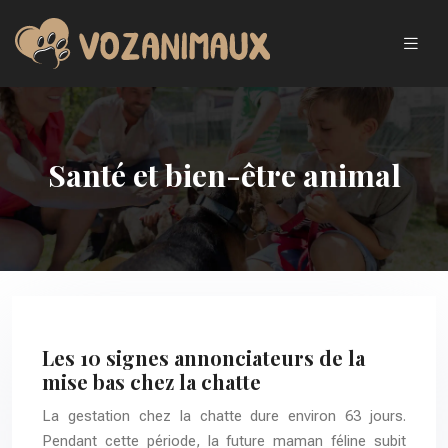
Santé et bien-être animal
Les 10 signes annonciateurs de la
mise bas chez la chatte
La gestation chez la chatte dure environ 63 jours.
Pendant cette période, la future maman féline subit