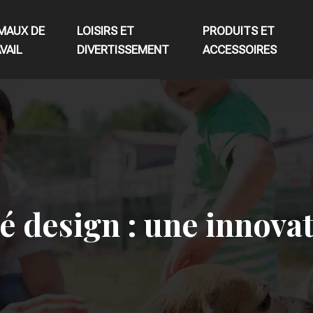
MAUX DE
LOISIRS ET
PRODUITS ET
VAIL
DIVERTISSEMENT
ACCESSOIRES
é design : une innova