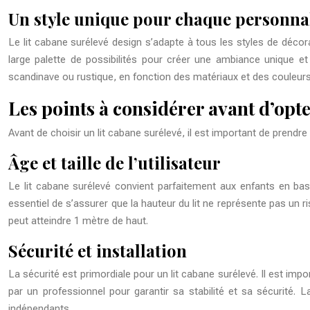
Un style unique pour chaque personna
Le lit cabane surélevé design s’adapte à tous les styles de décor
large palette de possibilités pour créer une ambiance unique et
scandinave ou rustique, en fonction des matériaux et des couleurs
Les points à considérer avant d’opte
Avant de choisir un lit cabane surélevé, il est important de prend
Âge et taille de l’utilisateur
Le lit cabane surélevé convient parfaitement aux enfants en bas â
essentiel de s’assurer que la hauteur du lit ne représente pas un r
peut atteindre 1 mètre de haut.
Sécurité et installation
La sécurité est primordiale pour un lit cabane surélevé. Il est impor
par un professionnel pour garantir sa stabilité et sa sécurité
indépendants.