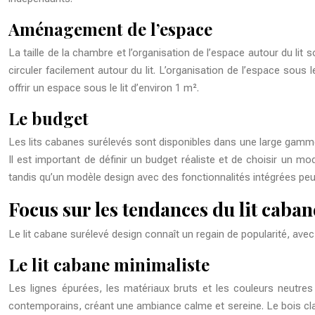
Aménagement de l’espace
La taille de la chambre et l’organisation de l’espace autour du lit 
circuler facilement autour du lit. L’organisation de l’espace sous
offrir un espace sous le lit d’environ 1 m².
Le budget
Les lits cabanes surélevés sont disponibles dans une large gamm
Il est important de définir un budget réaliste et de choisir un m
tandis qu’un modèle design avec des fonctionnalités intégrées peu
Focus sur les tendances du lit caba
Le lit cabane surélevé design connaît un regain de popularité, av
Le lit cabane minimaliste
Les lignes épurées, les matériaux bruts et les couleurs neutres 
contemporains, créant une ambiance calme et sereine. Le bois clair