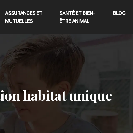
ASSURANCES ET
SANTÉ ET BIEN-
BLOG
MUTUELLES
ÊTRE ANIMAL
tion habitat unique