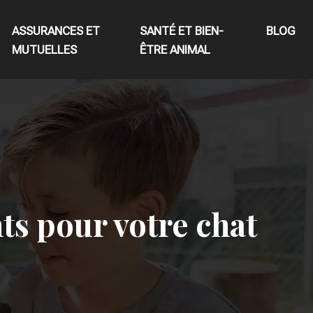
ASSURANCES ET
SANTÉ ET BIEN-
BLOG
MUTUELLES
ÊTRE ANIMAL
nts pour votre chat