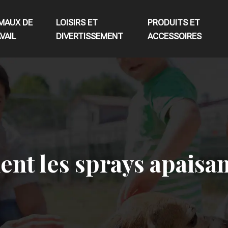
MAUX DE
LOISIRS ET
PRODUITS ET
VAIL
DIVERTISSEMENT
ACCESSOIRES
ent les sprays apaisa