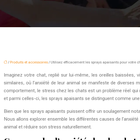
/
Produits et accessoires
/ Utilisez efficacement les sprays apaisants pour votre c
Imaginez votre chat, replié sur lui-même, les oreilles baissées, 
similaires, où l’anxiété de leur animal se manifeste de diverse
comportement, le stress chez les chats est un problème réel qui n
et parmi celles-ci, les sprays apaisants se distinguent comme une
Bien que les sprays apaisants puissent offrir un soulagement nota
Nous allons explorer ensemble les différentes causes de l’anxiété 
animal et réduire son stress naturellement.