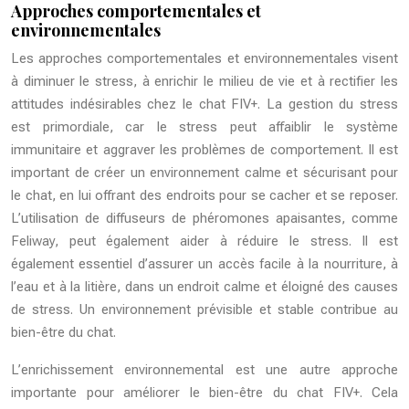
Approches comportementales et
environnementales
Les approches comportementales et environnementales visent
à diminuer le stress, à enrichir le milieu de vie et à rectifier les
attitudes indésirables chez le chat FIV+. La gestion du stress
est primordiale, car le stress peut affaiblir le système
immunitaire et aggraver les problèmes de comportement. Il est
important de créer un environnement calme et sécurisant pour
le chat, en lui offrant des endroits pour se cacher et se reposer.
L’utilisation de diffuseurs de phéromones apaisantes, comme
Feliway, peut également aider à réduire le stress. Il est
également essentiel d’assurer un accès facile à la nourriture, à
l’eau et à la litière, dans un endroit calme et éloigné des causes
de stress. Un environnement prévisible et stable contribue au
bien-être du chat.
L’enrichissement environnemental est une autre approche
importante pour améliorer le bien-être du chat FIV+. Cela