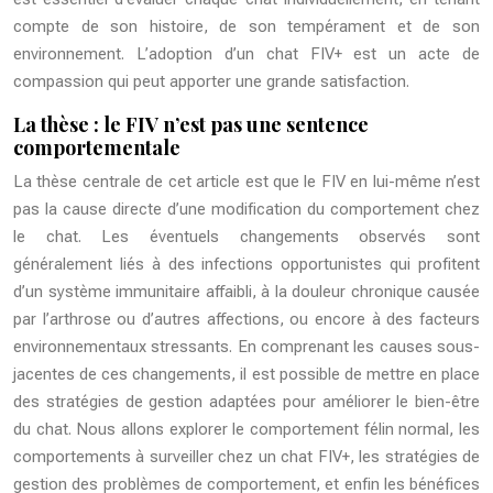
compte de son histoire, de son tempérament et de son
environnement. L’adoption d’un chat FIV+ est un acte de
compassion qui peut apporter une grande satisfaction.
La thèse : le FIV n’est pas une sentence
comportementale
La thèse centrale de cet article est que le FIV en lui-même n’est
pas la cause directe d’une modification du comportement chez
le chat. Les éventuels changements observés sont
généralement liés à des infections opportunistes qui profitent
d’un système immunitaire affaibli, à la douleur chronique causée
par l’arthrose ou d’autres affections, ou encore à des facteurs
environnementaux stressants. En comprenant les causes sous-
jacentes de ces changements, il est possible de mettre en place
des stratégies de gestion adaptées pour améliorer le bien-être
du chat. Nous allons explorer le comportement félin normal, les
comportements à surveiller chez un chat FIV+, les stratégies de
gestion des problèmes de comportement, et enfin les bénéfices