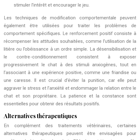
stimuler l’intérêt et encourager le jeu.
Les techniques de modification comportementale peuvent
également être utilisées pour traiter les problèmes de
comportement spécifiques. Le renforcement positif consiste à
récompenser les attitudes souhaitées, comme l’utilisation de la
litière ou l’obéissance à un ordre simple. La désensibilisation et
le contre-conditionnement consistent à exposer
progressivement le chat à des stimuli anxiogènes, tout en
l’associant à une expérience positive, comme une friandise ou
une caresse. Il est crucial d’éviter la punition, car elle peut
aggraver le stress et l’anxiété et endommager la relation entre le
chat et son propriétaire. La patience et la constance sont
essentielles pour obtenir des résultats positifs.
Alternatives thérapeutiques
En complément des traitements vétérinaires, certaines
alternatives thérapeutiques peuvent être envisagées pour