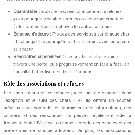
Quarantaine :
Isolez le nouveau chat pendant quelques
jours pour qu’il s’habitue à son nouvel environnement et
éviter tout contact direct avec les autres animaux.
Échange d’odeurs :
Frottez des serviettes sur chaque chat
et échangez-les pour qu’ils se familiarisent avec les odeurs
de chacun.
Rencontres supervisées :
Laissez les chats se voir à
travers une porte, puis progressivement en face à face, en
surveillant attentivement leurs réactions.
Rôle des associations et refuges
Les associations et les refuges jouent un rôle essentiel dans
l’adoption et le suivi des chats FIV+. Ils offrent un soutien
précieux aux adoptants, en fournissant des informations, des
conseils et des ressources. Ils peuvent également aider à
trouver le chat FIV+ idéal, en tenant compte des besoins et des
préférences de chaque adoptant. De plus, les associations