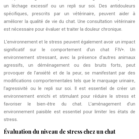
un léchage excessif ou un repli sur soi. Des antidouleurs
spécifiques, prescrits par un vétérinaire, peuvent aider à
améliorer la qualité de vie du chat. Une consultation vétérinaire
est nécessaire pour évaluer et traiter la douleur chronique.
L’environnement et le stress peuvent également avoir un impact
significatif sur le comportement d’un chat FIV+. Un
environnement stressant, avec la présence d’autres animaux
agressifs, un déménagement ou des bruits forts, peut
provoquer de l’anxiété et de la peur, se manifestant par des
modifications comportementales tels que le marquage urinaire,
l’agressivité ou le repli sur soi. Il est essentiel de créer un
environnement enrichi et stimulant pour réduire le stress et
favoriser le bien-être du chat. L’aménagement d’un
environnement paisible est essentiel pour limiter les états de
stress.
Évaluation du niveau de stress chez un chat