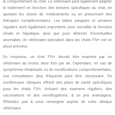
le comportement du chat. Le vétérinaire peut également adapter
le traitement en fonction des besoins spécifiques du chat, en
ajustant les doses de médicaments ou en prescrivant des
thérapies complémentaires. Les bilans sanguins et urinaires
réguliers sont également importants pour surveiller la fonction
rénale et hépatique, ainsi que pour détecter d’éventuelles
anomalies. Un vétérinaire spécialisé dans les chats FIV+ est un
atout précieux.
En moyenne, un chat FIV+ devrait être examiné par un
vétérinaire au moins deux fois par an. Cependant, en cas de
symptômes inhabituels ou de modifications comportementales,
une consultation plus fréquente peut être nécessaire. De
nombreuses cliniques offrent des plans de santé spécifiques
pour les chats FIV+, incluant des examens réguliers, des
vaccinations et des vermifugations, à un prix avantageux.
N’hésitez pas à vous renseigner auprès de votre clinique
vétérinaire.