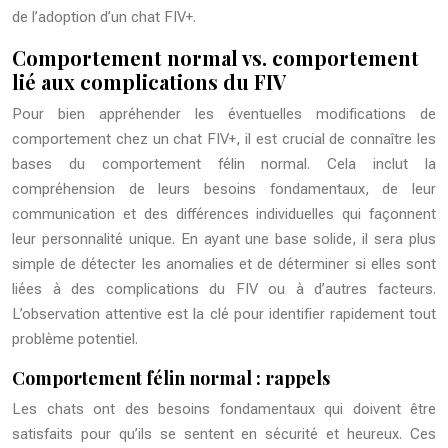
de l’adoption d’un chat FIV+.
Comportement normal vs. comportement
lié aux complications du FIV
Pour bien appréhender les éventuelles modifications de
comportement chez un chat FIV+, il est crucial de connaître les
bases du comportement félin normal. Cela inclut la
compréhension de leurs besoins fondamentaux, de leur
communication et des différences individuelles qui façonnent
leur personnalité unique. En ayant une base solide, il sera plus
simple de détecter les anomalies et de déterminer si elles sont
liées à des complications du FIV ou à d’autres facteurs.
L’observation attentive est la clé pour identifier rapidement tout
problème potentiel.
Comportement félin normal : rappels
Les chats ont des besoins fondamentaux qui doivent être
satisfaits pour qu’ils se sentent en sécurité et heureux. Ces