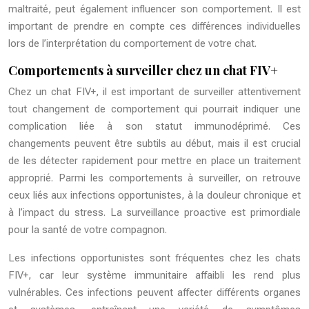
maltraité, peut également influencer son comportement. Il est
important de prendre en compte ces différences individuelles
lors de l’interprétation du comportement de votre chat.
Comportements à surveiller chez un chat FIV+
Chez un chat FIV+, il est important de surveiller attentivement
tout changement de comportement qui pourrait indiquer une
complication liée à son statut immunodéprimé. Ces
changements peuvent être subtils au début, mais il est crucial
de les détecter rapidement pour mettre en place un traitement
approprié. Parmi les comportements à surveiller, on retrouve
ceux liés aux infections opportunistes, à la douleur chronique et
à l’impact du stress. La surveillance proactive est primordiale
pour la santé de votre compagnon.
Les infections opportunistes sont fréquentes chez les chats
FIV+, car leur système immunitaire affaibli les rend plus
vulnérables. Ces infections peuvent affecter différents organes