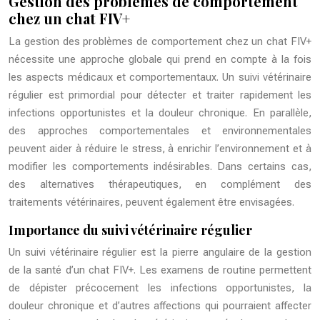
Gestion des problèmes de comportement
chez un chat FIV+
La gestion des problèmes de comportement chez un chat FIV+
nécessite une approche globale qui prend en compte à la fois
les aspects médicaux et comportementaux. Un suivi vétérinaire
régulier est primordial pour détecter et traiter rapidement les
infections opportunistes et la douleur chronique. En parallèle,
des approches comportementales et environnementales
peuvent aider à réduire le stress, à enrichir l’environnement et à
modifier les comportements indésirables. Dans certains cas,
des alternatives thérapeutiques, en complément des
traitements vétérinaires, peuvent également être envisagées.
Importance du suivi vétérinaire régulier
Un suivi vétérinaire régulier est la pierre angulaire de la gestion
de la santé d’un chat FIV+. Les examens de routine permettent
de dépister précocement les infections opportunistes, la
douleur chronique et d’autres affections qui pourraient affecter