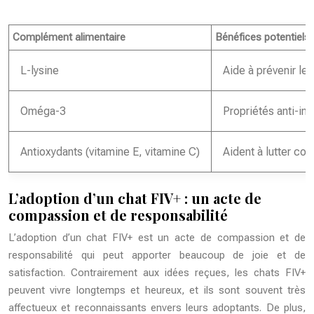
Complément alimentaire
Bénéfices potentiels
L-lysine
Aide à prévenir les
Oméga-3
Propriétés anti-inf
Antioxydants (vitamine E, vitamine C)
Aident à lutter con
L’adoption d’un chat FIV+ : un acte de
compassion et de responsabilité
L’adoption d’un chat FIV+ est un acte de compassion et de
responsabilité qui peut apporter beaucoup de joie et de
satisfaction. Contrairement aux idées reçues, les chats FIV+
peuvent vivre longtemps et heureux, et ils sont souvent très
affectueux et reconnaissants envers leurs adoptants. De plus,