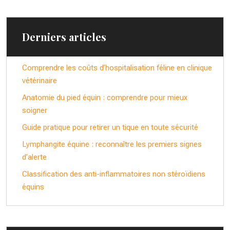
Derniers articles
Comprendre les coûts d’hospitalisation féline en clinique
vétérinaire
Anatomie du pied équin : comprendre pour mieux
soigner
Guide pratique pour retirer un tique en toute sécurité
Lymphangite équine : reconnaître les premiers signes
d’alerte
Classification des anti-inflammatoires non stéroïdiens
équins