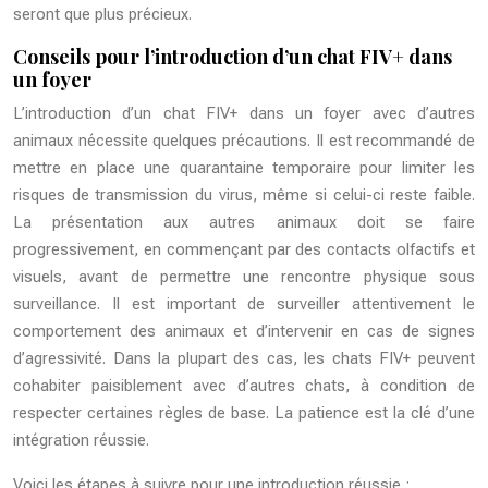
seront que plus précieux.
Conseils pour l’introduction d’un chat FIV+ dans
un foyer
L’introduction d’un chat FIV+ dans un foyer avec d’autres
animaux nécessite quelques précautions. Il est recommandé de
mettre en place une quarantaine temporaire pour limiter les
risques de transmission du virus, même si celui-ci reste faible.
La présentation aux autres animaux doit se faire
progressivement, en commençant par des contacts olfactifs et
visuels, avant de permettre une rencontre physique sous
surveillance. Il est important de surveiller attentivement le
comportement des animaux et d’intervenir en cas de signes
d’agressivité. Dans la plupart des cas, les chats FIV+ peuvent
cohabiter paisiblement avec d’autres chats, à condition de
respecter certaines règles de base. La patience est la clé d’une
intégration réussie.
Voici les étapes à suivre pour une introduction réussie :