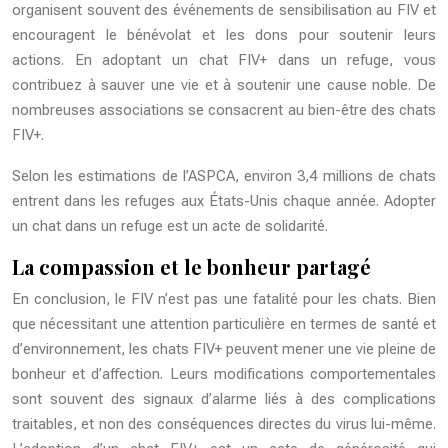
organisent souvent des événements de sensibilisation au FIV et
encouragent le bénévolat et les dons pour soutenir leurs
actions. En adoptant un chat FIV+ dans un refuge, vous
contribuez à sauver une vie et à soutenir une cause noble. De
nombreuses associations se consacrent au bien-être des chats
FIV+.
Selon les estimations de l’ASPCA, environ 3,4 millions de chats
entrent dans les refuges aux États-Unis chaque année. Adopter
un chat dans un refuge est un acte de solidarité.
La compassion et le bonheur partagé
En conclusion, le FIV n’est pas une fatalité pour les chats. Bien
que nécessitant une attention particulière en termes de santé et
d’environnement, les chats FIV+ peuvent mener une vie pleine de
bonheur et d’affection. Leurs modifications comportementales
sont souvent des signaux d’alarme liés à des complications
traitables, et non des conséquences directes du virus lui-même.