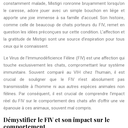
constamment malade, Mistigri ronronne bruyamment lorsqu’on
le caresse, adore jouer avec un simple bouchon en liège et
apporte une joie immense à sa famille d’accueil. Son histoire,
comme celle de beaucoup de chats porteurs du FIV, remet en
question les idées préconçues sur cette condition. L’affection et
la gratitude de Mistigri sont une source d’inspiration pour tous
ceux qui le connaissent.
Le Virus de l’Immunodéficience Féline (FIV) est une affection qui
touche exclusivement les chats, compromettant leur système
immunitaire. Souvent comparé au VIH chez l’humain, il est
crucial de souligner que le FIV n’est absolument pas
transmissible à l’homme ni aux autres espèces animales non
félines. Par conséquent, il est crucial de comprendre l’impact
réel du FIV sur le comportement des chats afin d’offrir une vie
épanouie à ces animaux, souvent mal compris.
Démystifier le FIV et son impact sur le
comportement