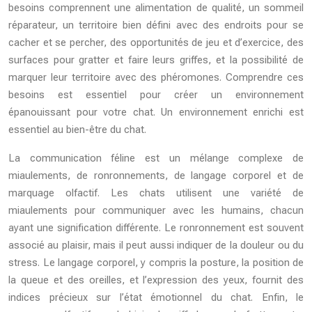
besoins comprennent une alimentation de qualité, un sommeil
réparateur, un territoire bien défini avec des endroits pour se
cacher et se percher, des opportunités de jeu et d’exercice, des
surfaces pour gratter et faire leurs griffes, et la possibilité de
marquer leur territoire avec des phéromones. Comprendre ces
besoins est essentiel pour créer un environnement
épanouissant pour votre chat. Un environnement enrichi est
essentiel au bien-être du chat.
La communication féline est un mélange complexe de
miaulements, de ronronnements, de langage corporel et de
marquage olfactif. Les chats utilisent une variété de
miaulements pour communiquer avec les humains, chacun
ayant une signification différente. Le ronronnement est souvent
associé au plaisir, mais il peut aussi indiquer de la douleur ou du
stress. Le langage corporel, y compris la posture, la position de
la queue et des oreilles, et l’expression des yeux, fournit des
indices précieux sur l’état émotionnel du chat. Enfin, le