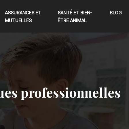
ASSURANCES ET
SANTÉ ET BIEN-
BLOG
MUTUELLES
ÊTRE ANIMAL
ques professionnelles