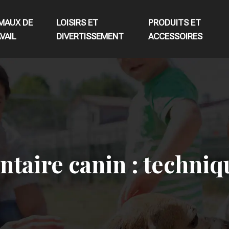
MAUX DE
LOISIRS ET
PRODUITS ET
VAIL
DIVERTISSEMENT
ACCESSOIRES
ntaire canin : techni