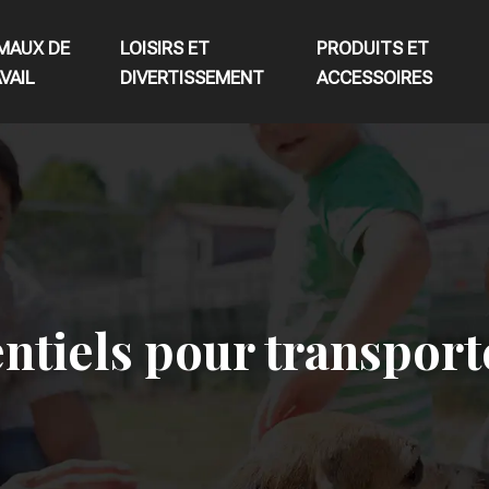
MAUX DE
LOISIRS ET
PRODUITS ET
VAIL
DIVERTISSEMENT
ACCESSOIRES
tiels pour transporte