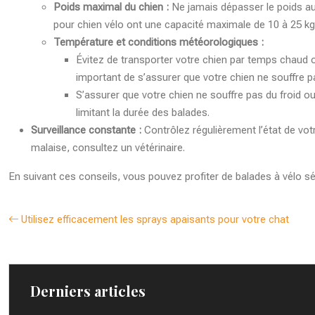
Poids maximal du chien :
Ne jamais dépasser le poids au
pour chien vélo ont une capacité maximale de 10 à 25 kg
Température et conditions météorologiques :
Évitez de transporter votre chien par temps chaud ou
important de s’assurer que votre chien ne souffre pas
S’assurer que votre chien ne souffre pas du froid ou 
limitant la durée des balades.
Surveillance constante :
Contrôlez régulièrement l’état de vot
malaise, consultez un vétérinaire.
En suivant ces conseils, vous pouvez profiter de balades à vélo sé
Utilisez efficacement les sprays apaisants pour votre chat
Derniers articles