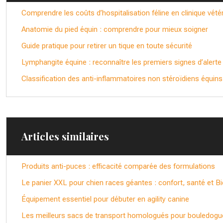
Comprendre les coûts d’hospitalisation féline en clinique vétér
Anatomie du pied équin : comprendre pour mieux soigner
Guide pratique pour retirer un tique en toute sécurité
Lymphangite équine : reconnaître les premiers signes d’alerte
Classification des anti-inflammatoires non stéroïdiens équins
Articles similaires
Produits anti-puces : efficacité comparée des formulations
Le panier XXL pour chien races géantes : confort, santé et B
Équipement essentiel pour débuter en agility canine
Les meilleurs sacs de transport homologués pour bouledogu