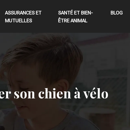
ASSURANCES ET
SANTÉ ET BIEN-
BLOG
MUTUELLES
ÊTRE ANIMAL
r son chien à vélo