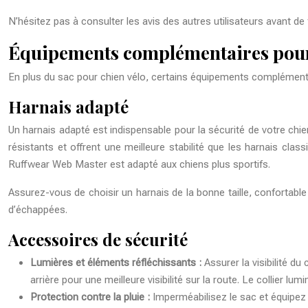
N’hésitez pas à consulter les avis des autres utilisateurs avant de 
Équipements complémentaires pour 
En plus du sac pour chien vélo, certains équipements complémentai
Harnais adapté
Un harnais adapté est indispensable pour la sécurité de votre chien
résistants et offrent une meilleure stabilité que les harnais cla
Ruffwear Web Master est adapté aux chiens plus sportifs.
Assurez-vous de choisir un harnais de la bonne taille, confortable
d’échappées.
Accessoires de sécurité
Lumières et éléments réfléchissants :
Assurer la visibilité du
arrière pour une meilleure visibilité sur la route. Le collier 
Protection contre la pluie :
Imperméabilisez le sac et équipez 