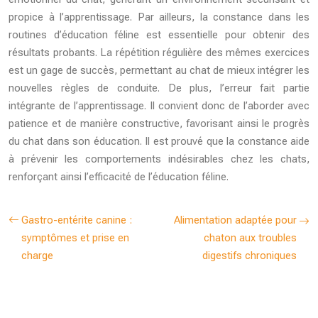
propice à l’apprentissage. Par ailleurs, la constance dans les
routines d’éducation féline est essentielle pour obtenir des
résultats probants. La répétition régulière des mêmes exercices
est un gage de succès, permettant au chat de mieux intégrer les
nouvelles règles de conduite. De plus, l’erreur fait partie
intégrante de l’apprentissage. Il convient donc de l’aborder avec
patience et de manière constructive, favorisant ainsi le progrès
du chat dans son éducation. Il est prouvé que la constance aide
à prévenir les comportements indésirables chez les chats,
renforçant ainsi l’efficacité de l’éducation féline.
Gastro-entérite canine :
Alimentation adaptée pour
symptômes et prise en
chaton aux troubles
charge
digestifs chroniques