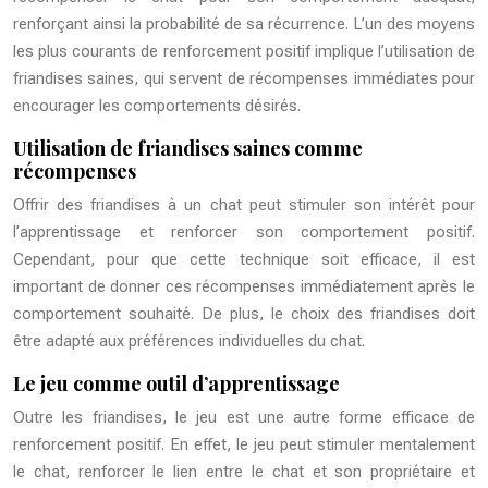
renforçant ainsi la probabilité de sa récurrence. L’un des moyens
les plus courants de renforcement positif implique l’utilisation de
friandises saines, qui servent de récompenses immédiates pour
encourager les comportements désirés.
Utilisation de friandises saines comme
récompenses
Offrir des friandises à un chat peut stimuler son intérêt pour
l’apprentissage et renforcer son comportement positif.
Cependant, pour que cette technique soit efficace, il est
important de donner ces récompenses immédiatement après le
comportement souhaité. De plus, le choix des friandises doit
être adapté aux préférences individuelles du chat.
Le jeu comme outil d’apprentissage
Outre les friandises, le jeu est une autre forme efficace de
renforcement positif. En effet, le jeu peut stimuler mentalement
le chat, renforcer le lien entre le chat et son propriétaire et