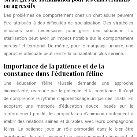
ou agressifs
Les problèmes de comportement chez un chat adulte peuvent
être attribués à des difficultés de socialisation. Des stratégies
efficaces sont nécessaires pour gérer ces situations. La
stérilisation peut avoir un impact notable sur le comportement
agressif et territorial. De même, pour le marquage urinaire, une
approche adéquate peut rendre la cohabitation plus sereine.
Importance de la patience et de la
constance dans l’éducation féline
Une éducation féline réussie demande une approche
bienveillante, marquée par la patience et la constance. Il s’agit
de comprendre le rythme d’apprentissage unique des chats. En
adoptant une méthode d’éducation douce, basée sur le
renforcement positif, les propriétaires d’animaux contribuent à
établir des relations saines et durables avec leurs compagnons
félins. La patience joue un rôle primordial dans le bien-être
émotionnel du chat, générant un environnement sécurisant et