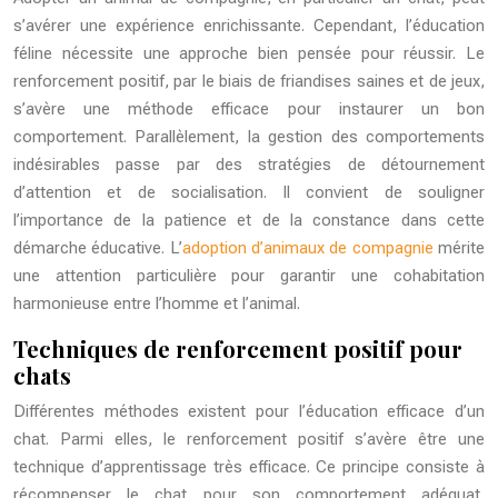
s’avérer une expérience enrichissante. Cependant, l’éducation
féline nécessite une approche bien pensée pour réussir. Le
renforcement positif, par le biais de friandises saines et de jeux,
s’avère une méthode efficace pour instaurer un bon
comportement. Parallèlement, la gestion des comportements
indésirables passe par des stratégies de détournement
d’attention et de socialisation. Il convient de souligner
l’importance de la patience et de la constance dans cette
démarche éducative. L’
adoption d’animaux de compagnie
mérite
une attention particulière pour garantir une cohabitation
harmonieuse entre l’homme et l’animal.
Techniques de renforcement positif pour
chats
Différentes méthodes existent pour l’éducation efficace d’un
chat. Parmi elles, le renforcement positif s’avère être une
technique d’apprentissage très efficace. Ce principe consiste à
récompenser le chat pour son comportement adéquat,