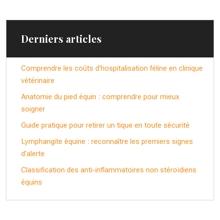
Derniers articles
Comprendre les coûts d’hospitalisation féline en clinique
vétérinaire
Anatomie du pied équin : comprendre pour mieux
soigner
Guide pratique pour retirer un tique en toute sécurité
Lymphangite équine : reconnaître les premiers signes
d’alerte
Classification des anti-inflammatoires non stéroïdiens
équins