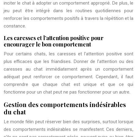
inciter le chat à adopter un comportement approprié. De plus, le
jeu peut être intégré dans les routines quotidiennes pour
renforcer les comportements positifs à travers la répétition et la
constance.
Les caresses et l’attention positive pour
encourager le bon comportement
Pour certains chats, les caresses et l’attention positive sont
plus efficaces que les friandises. Donner de l’attention ou des
caresses au chat immédiatement après un comportement
adéquat peut renforcer ce comportement. Cependant, il faut
comprendre que chaque chat est unique et que ce qui
fonctionne pour un chat peut ne pas fonctionner pour un autre.
Gestion des comportements indésirables
du chat
Le monde félin peut réserver bien des surprises, surtout lorsque
des comportements indésirables se manifestent. Ces derniers,