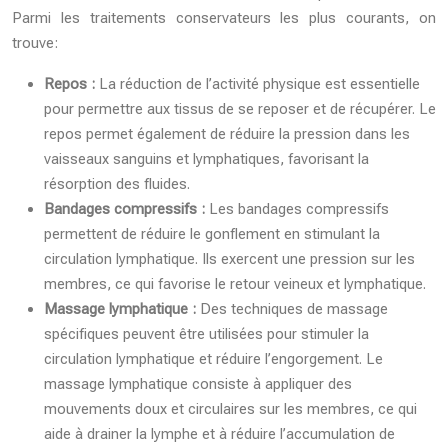
Parmi les traitements conservateurs les plus courants, on
trouve:
Repos :
La réduction de l’activité physique est essentielle
pour permettre aux tissus de se reposer et de récupérer. Le
repos permet également de réduire la pression dans les
vaisseaux sanguins et lymphatiques, favorisant la
résorption des fluides.
Bandages compressifs :
Les bandages compressifs
permettent de réduire le gonflement en stimulant la
circulation lymphatique. Ils exercent une pression sur les
membres, ce qui favorise le retour veineux et lymphatique.
Massage lymphatique :
Des techniques de massage
spécifiques peuvent être utilisées pour stimuler la
circulation lymphatique et réduire l’engorgement. Le
massage lymphatique consiste à appliquer des
mouvements doux et circulaires sur les membres, ce qui
aide à drainer la lymphe et à réduire l’accumulation de