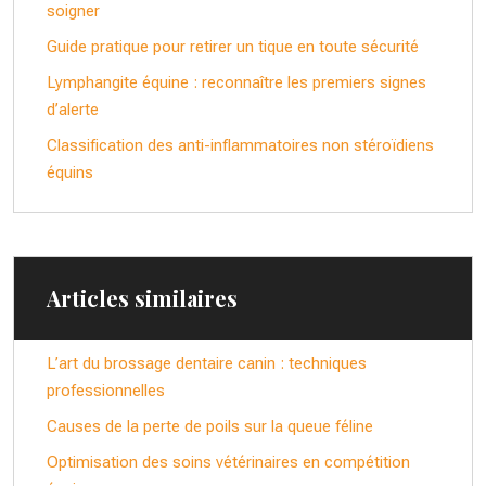
soigner
Guide pratique pour retirer un tique en toute sécurité
Lymphangite équine : reconnaître les premiers signes
d’alerte
Classification des anti-inflammatoires non stéroïdiens
équins
Articles similaires
L’art du brossage dentaire canin : techniques
professionnelles
Causes de la perte de poils sur la queue féline
Optimisation des soins vétérinaires en compétition