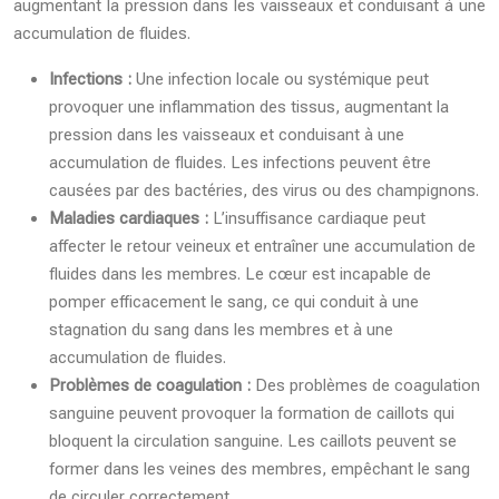
augmentant la pression dans les vaisseaux et conduisant à une
accumulation de fluides.
Infections :
Une infection locale ou systémique peut
provoquer une inflammation des tissus, augmentant la
pression dans les vaisseaux et conduisant à une
accumulation de fluides. Les infections peuvent être
causées par des bactéries, des virus ou des champignons.
Maladies cardiaques :
L’insuffisance cardiaque peut
affecter le retour veineux et entraîner une accumulation de
fluides dans les membres. Le cœur est incapable de
pomper efficacement le sang, ce qui conduit à une
stagnation du sang dans les membres et à une
accumulation de fluides.
Problèmes de coagulation :
Des problèmes de coagulation
sanguine peuvent provoquer la formation de caillots qui
bloquent la circulation sanguine. Les caillots peuvent se
former dans les veines des membres, empêchant le sang
de circuler correctement.