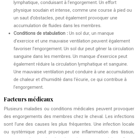
lymphatique, conduisant à l’engorgement. Un effort
physique soudain et intense, comme une course à pied ou
un saut d’obstacles, peut également provoquer une
accumulation de fluides dans les membres.
Conditions de stabulation :
Un sol dur, un manque
d’exercice et une mauvaise ventilation peuvent également
favoriser l’engorgement. Un sol dur peut gêner la circulation
sanguine dans les membres. Un manque d’exercice peut
également réduire la circulation lymphatique et sanguine.
Une mauvaise ventilation peut conduire à une accumulation
de chaleur et d’humidité dans l’écurie, ce qui contribue à
l’engorgement.
Facteurs médicaux
Plusieurs maladies ou conditions médicales peuvent provoquer
des engorgements des membres chez le cheval. Les infections
sont l’une des causes les plus fréquentes. Une infection locale
ou systémique peut provoquer une inflammation des tissus,