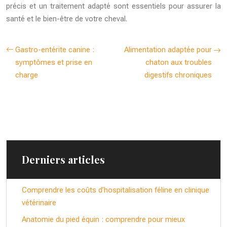
précis et un traitement adapté sont essentiels pour assurer la
santé et le bien-être de votre cheval.
Gastro-entérite canine :
Alimentation adaptée pour
symptômes et prise en
chaton aux troubles
charge
digestifs chroniques
Derniers articles
Comprendre les coûts d’hospitalisation féline en clinique
vétérinaire
Anatomie du pied équin : comprendre pour mieux