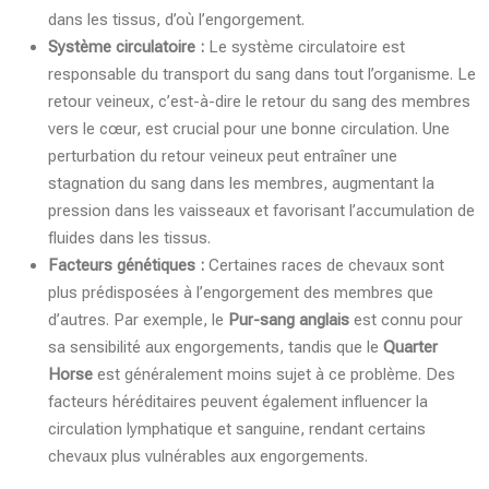
dans les tissus, d’où l’engorgement.
Système circulatoire :
Le système circulatoire est
responsable du transport du sang dans tout l’organisme. Le
retour veineux, c’est-à-dire le retour du sang des membres
vers le cœur, est crucial pour une bonne circulation. Une
perturbation du retour veineux peut entraîner une
stagnation du sang dans les membres, augmentant la
pression dans les vaisseaux et favorisant l’accumulation de
fluides dans les tissus.
Facteurs génétiques :
Certaines races de chevaux sont
plus prédisposées à l’engorgement des membres que
d’autres. Par exemple, le
Pur-sang anglais
est connu pour
sa sensibilité aux engorgements, tandis que le
Quarter
Horse
est généralement moins sujet à ce problème. Des
facteurs héréditaires peuvent également influencer la
circulation lymphatique et sanguine, rendant certains
chevaux plus vulnérables aux engorgements.