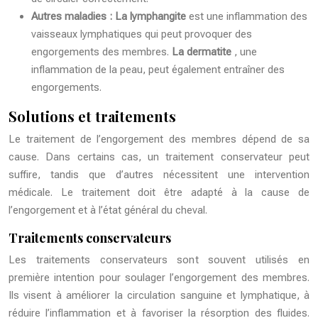
Autres maladies :
La lymphangite
est une inflammation des
vaisseaux lymphatiques qui peut provoquer des
engorgements des membres.
La dermatite
, une
inflammation de la peau, peut également entraîner des
engorgements.
Solutions et traitements
Le traitement de l’engorgement des membres dépend de sa
cause. Dans certains cas, un traitement conservateur peut
suffire, tandis que d’autres nécessitent une intervention
médicale. Le traitement doit être adapté à la cause de
l’engorgement et à l’état général du cheval.
Traitements conservateurs
Les traitements conservateurs sont souvent utilisés en
première intention pour soulager l’engorgement des membres.
Ils visent à améliorer la circulation sanguine et lymphatique, à
réduire l’inflammation et à favoriser la résorption des fluides.