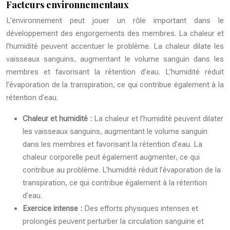
Facteurs environnementaux
L’environnement peut jouer un rôle important dans le
développement des engorgements des membres. La chaleur et
l’humidité peuvent accentuer le problème. La chaleur dilate les
vaisseaux sanguins, augmentant le volume sanguin dans les
membres et favorisant la rétention d’eau. L’humidité réduit
l’évaporation de la transpiration, ce qui contribue également à la
rétention d’eau.
Chaleur et humidité :
La chaleur et l’humidité peuvent dilater
les vaisseaux sanguins, augmentant le volume sanguin
dans les membres et favorisant la rétention d’eau. La
chaleur corporelle peut également augmenter, ce qui
contribue au problème. L’humidité réduit l’évaporation de la
transpiration, ce qui contribue également à la rétention
d’eau.
Exercice intense :
Des efforts physiques intenses et
prolongés peuvent perturber la circulation sanguine et