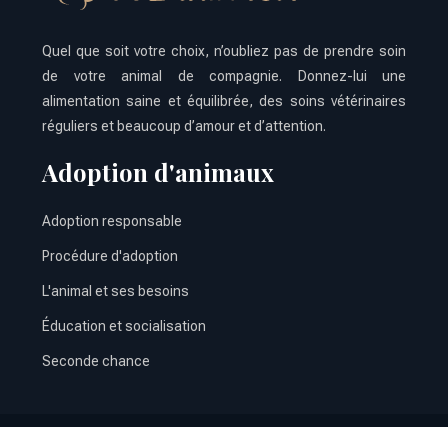
Quel que soit votre choix, n’oubliez pas de prendre soin
de votre animal de compagnie. Donnez-lui une
alimentation saine et équilibrée, des soins vétérinaires
réguliers et beaucoup d’amour et d’attention.
Adoption d'animaux
Adoption responsable
Procédure d'adoption
L'animal et ses besoins
Éducation et socialisation
Seconde chance