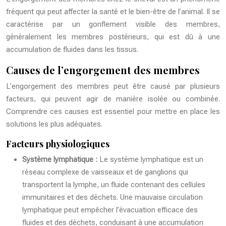
fréquent qui peut affecter la santé et le bien-être de l’animal. Il se
caractérise par un gonflement visible des membres,
généralement les membres postérieurs, qui est dû à une
accumulation de fluides dans les tissus.
Causes de l’engorgement des membres
L’engorgement des membres peut être causé par plusieurs
facteurs, qui peuvent agir de manière isolée ou combinée.
Comprendre ces causes est essentiel pour mettre en place les
solutions les plus adéquates.
Facteurs physiologiques
Système lymphatique :
Le système lymphatique est un
réseau complexe de vaisseaux et de ganglions qui
transportent la lymphe, un fluide contenant des cellules
immunitaires et des déchets. Une mauvaise circulation
lymphatique peut empêcher l’évacuation efficace des
fluides et des déchets, conduisant à une accumulation