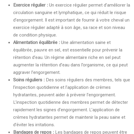
Exercice régulier :
Un exercice régulier permet d’améliorer la
circulation sanguine et lymphatique, ce qui réduit le risque
d’engorgement. Il est important de fournir à votre cheval un
exercice régulier adapté à son âge, sa race et son niveau
de condition physique.
Alimentation équilibrée :
Une alimentation saine et
équilibrée, pauvre en sel, est essentielle pour prévenir la
rétention d’eau. Un régime alimentaire riche en sel peut
augmenter la rétention d’eau dans l’organisme, ce qui peut
aggraver l’engorgement.
Soins réguliers :
Des soins réguliers des membres, tels que
l’inspection quotidienne et l’application de crèmes
hydratantes, peuvent aider à prévenir l’engorgement.
L’inspection quotidienne des membres permet de détecter
rapidement les signes d’engorgement. L’application de
crèmes hydratantes permet de maintenir la peau saine et
d’éviter les irritations.
Bandages de repos :
Les bandages de repos peuvent être