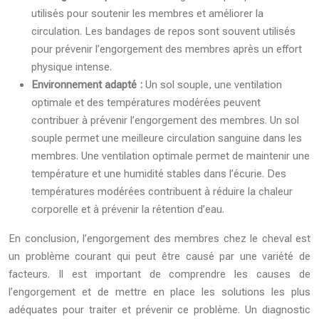
utilisés pour soutenir les membres et améliorer la
circulation. Les bandages de repos sont souvent utilisés
pour prévenir l’engorgement des membres après un effort
physique intense.
Environnement adapté :
Un sol souple, une ventilation
optimale et des températures modérées peuvent
contribuer à prévenir l’engorgement des membres. Un sol
souple permet une meilleure circulation sanguine dans les
membres. Une ventilation optimale permet de maintenir une
température et une humidité stables dans l’écurie. Des
températures modérées contribuent à réduire la chaleur
corporelle et à prévenir la rétention d’eau.
En conclusion, l’engorgement des membres chez le cheval est
un problème courant qui peut être causé par une variété de
facteurs. Il est important de comprendre les causes de
l’engorgement et de mettre en place les solutions les plus
adéquates pour traiter et prévenir ce problème. Un diagnostic