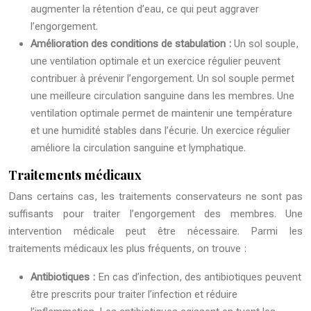
augmenter la rétention d’eau, ce qui peut aggraver
l’engorgement.
Amélioration des conditions de stabulation :
Un sol souple,
une ventilation optimale et un exercice régulier peuvent
contribuer à prévenir l’engorgement. Un sol souple permet
une meilleure circulation sanguine dans les membres. Une
ventilation optimale permet de maintenir une température
et une humidité stables dans l’écurie. Un exercice régulier
améliore la circulation sanguine et lymphatique.
Traitements médicaux
Dans certains cas, les traitements conservateurs ne sont pas
suffisants pour traiter l’engorgement des membres. Une
intervention médicale peut être nécessaire. Parmi les
traitements médicaux les plus fréquents, on trouve :
Antibiotiques :
En cas d’infection, des antibiotiques peuvent
être prescrits pour traiter l’infection et réduire