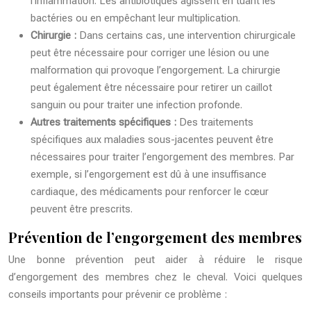
l’inflammation. Les antibiotiques agissent en tuant les
bactéries ou en empêchant leur multiplication.
Chirurgie :
Dans certains cas, une intervention chirurgicale
peut être nécessaire pour corriger une lésion ou une
malformation qui provoque l’engorgement. La chirurgie
peut également être nécessaire pour retirer un caillot
sanguin ou pour traiter une infection profonde.
Autres traitements spécifiques :
Des traitements
spécifiques aux maladies sous-jacentes peuvent être
nécessaires pour traiter l’engorgement des membres. Par
exemple, si l’engorgement est dû à une insuffisance
cardiaque, des médicaments pour renforcer le cœur
peuvent être prescrits.
Prévention de l’engorgement des membres
Une bonne prévention peut aider à réduire le risque
d’engorgement des membres chez le cheval. Voici quelques
conseils importants pour prévenir ce problème :