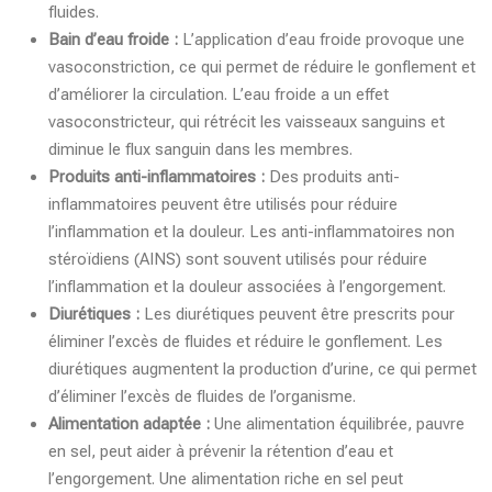
fluides.
Bain d’eau froide :
L’application d’eau froide provoque une
vasoconstriction, ce qui permet de réduire le gonflement et
d’améliorer la circulation. L’eau froide a un effet
vasoconstricteur, qui rétrécit les vaisseaux sanguins et
diminue le flux sanguin dans les membres.
Produits anti-inflammatoires :
Des produits anti-
inflammatoires peuvent être utilisés pour réduire
l’inflammation et la douleur. Les anti-inflammatoires non
stéroïdiens (AINS) sont souvent utilisés pour réduire
l’inflammation et la douleur associées à l’engorgement.
Diurétiques :
Les diurétiques peuvent être prescrits pour
éliminer l’excès de fluides et réduire le gonflement. Les
diurétiques augmentent la production d’urine, ce qui permet
d’éliminer l’excès de fluides de l’organisme.
Alimentation adaptée :
Une alimentation équilibrée, pauvre
en sel, peut aider à prévenir la rétention d’eau et
l’engorgement. Une alimentation riche en sel peut