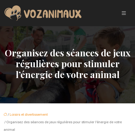
Organisez des séances de jeux
régulières pour stimuler
l’énergie de votre animal
/
Loisirs et divertissement
/ Organisez des séances de jeux régulières pour stimuler l’énergie de votre
animal