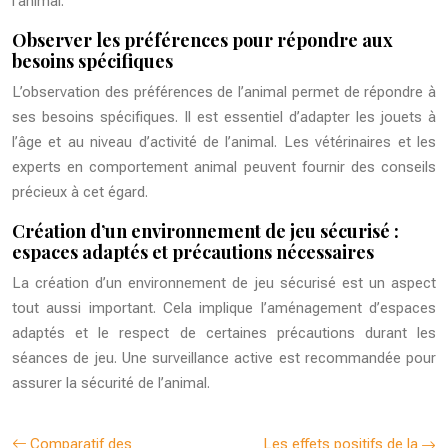
l’animal.
Observer les préférences pour répondre aux
besoins spécifiques
L’observation des préférences de l’animal permet de répondre à
ses besoins spécifiques. Il est essentiel d’adapter les jouets à
l’âge et au niveau d’activité de l’animal. Les vétérinaires et les
experts en comportement animal peuvent fournir des conseils
précieux à cet égard.
Création d’un environnement de jeu sécurisé :
espaces adaptés et précautions nécessaires
La création d’un environnement de jeu sécurisé est un aspect
tout aussi important. Cela implique l’aménagement d’espaces
adaptés et le respect de certaines précautions durant les
séances de jeu. Une surveillance active est recommandée pour
assurer la sécurité de l’animal.
Comparatif des
Les effets positifs de la