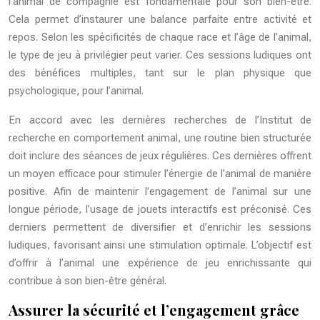
l’animal de compagnie est fondamentale pour son bien-être.
Cela permet d’instaurer une balance parfaite entre activité et
repos. Selon les spécificités de chaque race et l’âge de l’animal,
le type de jeu à privilégier peut varier. Ces sessions ludiques ont
des bénéfices multiples, tant sur le plan physique que
psychologique, pour l’animal.
En accord avec les dernières recherches de l’Institut de
recherche en comportement animal, une routine bien structurée
doit inclure des séances de jeux régulières. Ces dernières offrent
un moyen efficace pour stimuler l’énergie de l’animal de manière
positive. Afin de maintenir l’engagement de l’animal sur une
longue période, l’usage de jouets interactifs est préconisé. Ces
derniers permettent de diversifier et d’enrichir les sessions
ludiques, favorisant ainsi une stimulation optimale. L’objectif est
d’offrir à l’animal une expérience de jeu enrichissante qui
contribue à son bien-être général.
Assurer la sécurité et l’engagement grâce