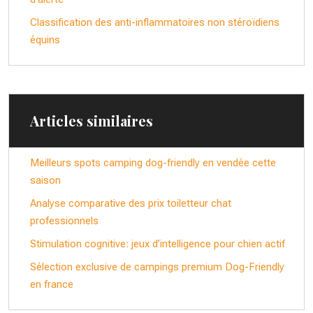
Classification des anti-inflammatoires non stéroïdiens
équins
Articles similaires
Meilleurs spots camping dog-friendly en vendée cette
saison
Analyse comparative des prix toiletteur chat
professionnels
Stimulation cognitive: jeux d’intelligence pour chien actif
Sélection exclusive de campings premium Dog-Friendly
en france