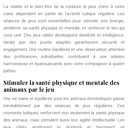
La vitalité et le bien-être de la créature la plus chère à votre
cœur dépendent en partie de l’activité ludique régulière. Les
séances de jeux sont essentielles pour stimuler son énergie,
améliorer sa santé physique et mentale, et renforcer le lien qui
vous unit. Des jeux ciblés développent dextérité et intelligence,
tandis que des jouets adaptés garantissent sécurité et
engagement. Une routine équilibrée et une observation attentive
des préférences individuelles contribuent à une relation
harmonieuse et épanouissante avec votre compagnon à quatre
pattes.
Stimuler la santé physique et mentale des
animaux par le jeu
Une vie saine et équilibrée pour les animaux domestiques passe
inévitablement par des séances de jeux régulières. Ces
moments ludiques renforcent non seulement la santé physique
des animaux, mais stimulent aussi leur agilité intellectuelle. Les
jeux ciblés améliorent la dextérité et favorisent un