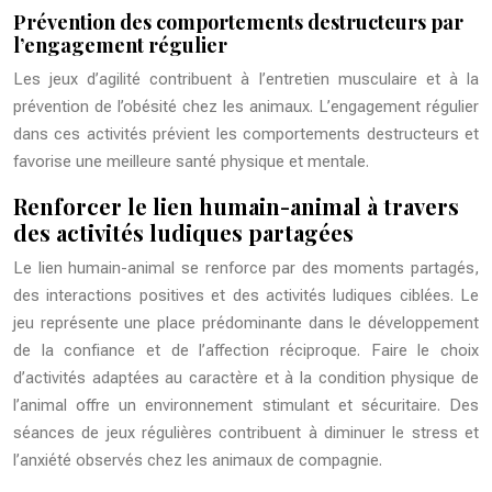
Prévention des comportements destructeurs par
l’engagement régulier
Les jeux d’agilité contribuent à l’entretien musculaire et à la
prévention de l’obésité chez les animaux. L’engagement régulier
dans ces activités prévient les comportements destructeurs et
favorise une meilleure santé physique et mentale.
Renforcer le lien humain-animal à travers
des activités ludiques partagées
Le lien humain-animal se renforce par des moments partagés,
des interactions positives et des activités ludiques ciblées. Le
jeu représente une place prédominante dans le développement
de la confiance et de l’affection réciproque. Faire le choix
d’activités adaptées au caractère et à la condition physique de
l’animal offre un environnement stimulant et sécuritaire. Des
séances de jeux régulières contribuent à diminuer le stress et
l’anxiété observés chez les animaux de compagnie.